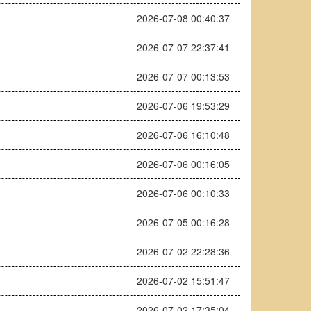
2026-07-08 00:40:37
2026-07-07 22:37:41
2026-07-07 00:13:53
2026-07-06 19:53:29
2026-07-06 16:10:48
2026-07-06 00:16:05
2026-07-06 00:10:33
2026-07-05 00:16:28
2026-07-02 22:28:36
2026-07-02 15:51:47
2026-07-02 17:35:04