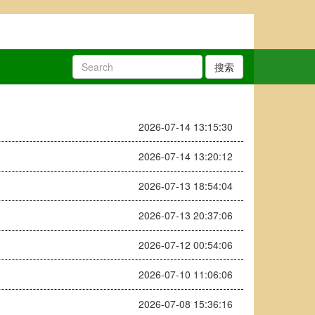
搜索
2026-07-14 13:15:30
2026-07-14 13:20:12
2026-07-13 18:54:04
2026-07-13 20:37:06
2026-07-12 00:54:06
2026-07-10 11:06:06
2026-07-08 15:36:16