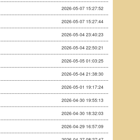
2026-05-07 15:27:52
2026-05-07 15:27:44
2026-05-04 23:40:23
2026-05-04 22:50:21
2026-05-05 01:03:25
2026-05-04 21:38:30
2026-05-01 19:17:24
2026-04-30 19:55:13
2026-04-30 18:32:03
2026-04-29 16:57:09
2026-04-27 08:27:47