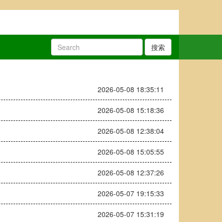
搜索
2026-05-08 18:35:11
2026-05-08 15:18:36
2026-05-08 12:38:04
2026-05-08 15:05:55
2026-05-08 12:37:26
2026-05-07 19:15:33
2026-05-07 15:31:19