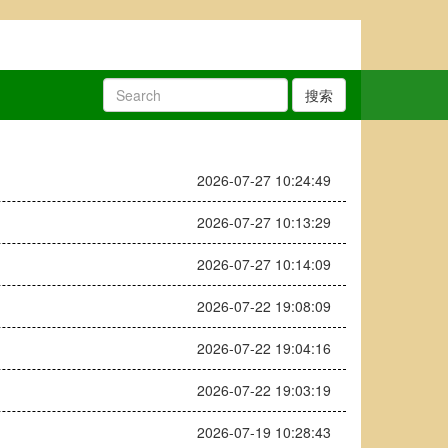
搜索
2026-07-27 10:24:49
2026-07-27 10:13:29
2026-07-27 10:14:09
2026-07-22 19:08:09
2026-07-22 19:04:16
2026-07-22 19:03:19
2026-07-19 10:28:43