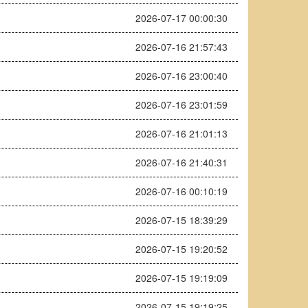
2026-07-17 00:00:30
2026-07-16 21:57:43
2026-07-16 23:00:40
2026-07-16 23:01:59
2026-07-16 21:01:13
2026-07-16 21:40:31
2026-07-16 00:10:19
2026-07-15 18:39:29
2026-07-15 19:20:52
2026-07-15 19:19:09
2026-07-15 19:19:25