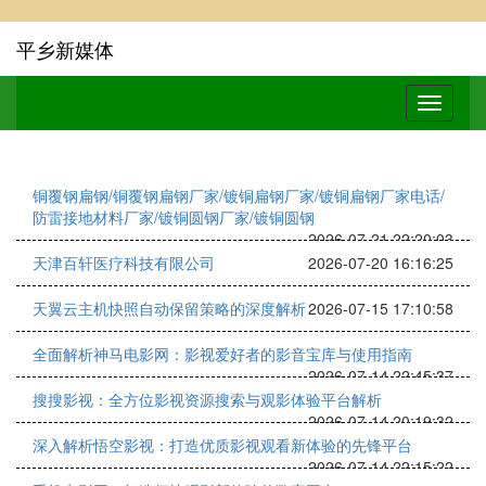
平乡新媒体
铜覆钢扁钢/铜覆钢扁钢厂家/镀铜扁钢厂家/镀铜扁钢厂家电话/
防雷接地材料厂家/镀铜圆钢厂家/镀铜圆钢
2026-07-21 22:20:03
天津百轩医疗科技有限公司
2026-07-20 16:16:25
天翼云主机快照自动保留策略的深度解析
2026-07-15 17:10:58
全面解析神马电影网：影视爱好者的影音宝库与使用指南
2026-07-14 22:45:37
搜搜影视：全方位影视资源搜索与观影体验平台解析
2026-07-14 20:19:32
深入解析悟空影视：打造优质影视观看新体验的先锋平台
2026-07-14 22:15:22