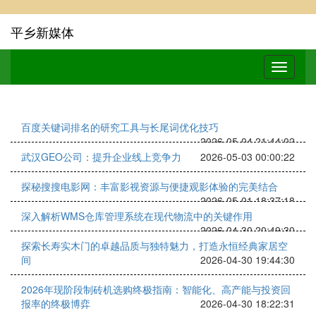
平乡新媒体
百度关键词排名的研究工具与长尾词优化技巧
2026-05-04 21:44:02
武汉GEO公司：提升企业线上竞争力
2026-05-03 00:00:22
探秘搜搜电影网：丰富影视资源与便捷观影体验的完美结合
2026-05-01 18:37:18
深入解析WMS仓库管理系统在现代物流中的关键作用
2026-04-30 20:49:30
探索长寿实木门的卓越品质与独特魅力，打造永恒经典家居空
间
2026-04-30 19:44:30
2026年现阶段制砖机选购终极指南：智能化、高产能与投资回
报率的终极博弈
2026-04-30 18:22:31