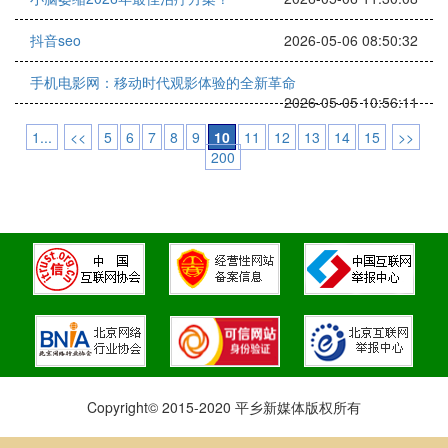
抖音seo
2026-05-06 08:50:32
手机电影网：移动时代观影体验的全新革命
2026-05-05 10:56:11
1...
<<
5
6
7
8
9
10
11
12
13
14
15
>>
200
Copyright© 2015-2020 平乡新媒体版权所有