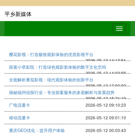
平乡新媒体
樱花影视：打造极致观影体验的优质影视平台
2026-05-12 14:13:51
探索小草影院：打造绿色观影新体验的数字文化空间
2026-05-12 14:02:58
全面解析番茄影视：现代观影体验的创新平台
2026-05-12 17:00:02
揭秘福州侦探行业：专业探案服务的多面解析与发展趋势
2026-05-12 15:21:19
广电流量卡
2026-05-12 09:10:23
移动流量卡
2026-05-12 09:01:10
重庆GEO优化：提升用户体验
2026-05-12 00:03:43