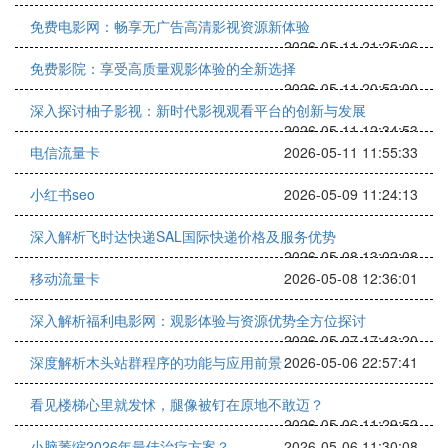
免费电影网：畅享无广告高清影视资源新体验
2026-05-11 21:25:06
免费影院：享受高质量观影体验的全新选择
2026-05-11 20:52:00
深入探讨柚子影视：新时代影视观看平台的创新与发展
2026-05-11 12:34:53
电信流量卡
2026-05-11 11:55:33
小红书seo
2026-05-09 11:24:13
深入解析飞时达快递SAL国际快递价格及服务优势
2026-05-08 13:02:08
移动流量卡
2026-05-08 12:36:01
深入解析福利电影网：观影体验与资源优势全方位探讨
2026-05-07 17:43:20
深度解析木头站群程序的功能与应用前景
2026-05-06 22:57:41
看见楼梯心里就发怵，腿像被钉在原地不敢迈？
2026-05-06 11:29:52
小脑萎缩2026年最佳治疗方案？
2026-05-06 11:30:08