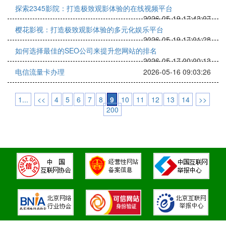
探索2345影院：打造极致观影体验的在线视频平台
2026-05-19 17:43:07
樱花影视：打造极致观影体验的多元化娱乐平台
2026-05-19 17:01:28
如何选择最佳的SEO公司来提升您网站的排名
2026-05-17 00:00:13
电信流量卡办理
2026-05-16 09:03:26
1...
<<
4
5
6
7
8
9
10
11
12
13
14
>>
200