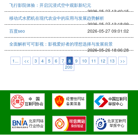
飞行影院体验：开启沉浸式空中观影新纪元
2026-05-27 13:40:15
移动式水肥机在现代农业中的应用与发展趋势解析
2026-05-27 13:18:09
百度seo
2026-05-27 09:01:02
全面解析可可影视：影视爱好者的理想选择与发展前景
2026-05-26 18:06:28
1...
<<
3
4
5
6
7
8
9
10
11
12
13
>>
200