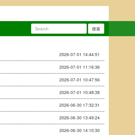
搜索
2026-07-01 14:44:51
2026-07-01 11:16:36
2026-07-01 10:47:56
2026-07-01 10:48:38
2026-06-30 17:32:31
2026-06-30 13:49:24
2026-06-30 14:10:30