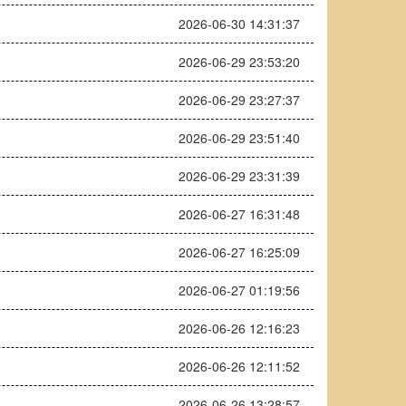
2026-06-30 14:31:37
2026-06-29 23:53:20
2026-06-29 23:27:37
2026-06-29 23:51:40
2026-06-29 23:31:39
2026-06-27 16:31:48
2026-06-27 16:25:09
2026-06-27 01:19:56
2026-06-26 12:16:23
2026-06-26 12:11:52
2026-06-26 13:28:57