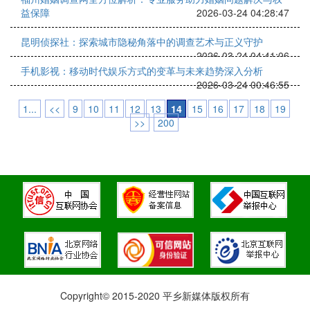
益保障
2026-03-24 04:28:47
昆明侦探社：探索城市隐秘角落中的调查艺术与正义守护
2026-03-24 04:41:06
手机影视：移动时代娱乐方式的变革与未来趋势深入分析
2026-03-24 00:46:55
1...
<<
9
10
11
12
13
14
15
16
17
18
19
>>
200
Copyright© 2015-2020 平乡新媒体版权所有