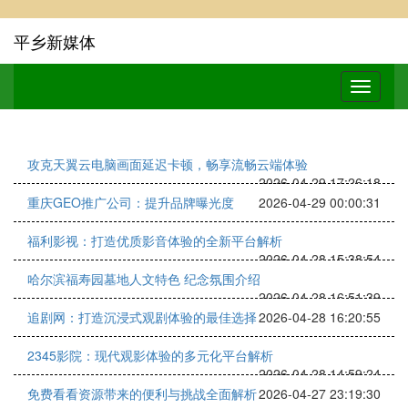
平乡新媒体
攻克天翼云电脑画面延迟卡顿，畅享流畅云端体验
2026-04-29 17:26:18
重庆GEO推广公司：提升品牌曝光度
2026-04-29 00:00:31
福利影视：打造优质影音体验的全新平台解析
2026-04-28 15:38:54
哈尔滨福寿园墓地人文特色 纪念氛围介绍
2026-04-28 16:51:39
追剧网：打造沉浸式观剧体验的最佳选择
2026-04-28 16:20:55
2345影院：现代观影体验的多元化平台解析
2026-04-28 14:59:24
免费看看资源带来的便利与挑战全面解析
2026-04-27 23:19:30