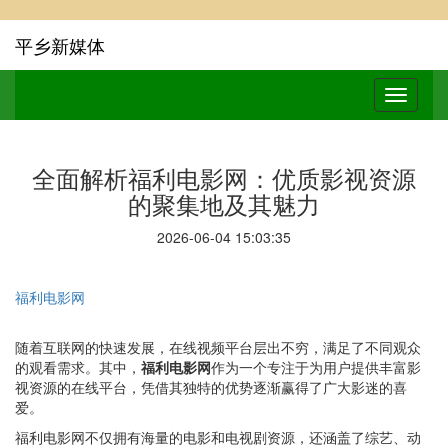
平乡新媒体
全面解析福利电影网：优质影视资源
的聚集地及其魅力
2026-06-04 15:03:35
福利电影网
随着互联网的快速发展，在线视频平台层出不穷，满足了不同观众
的观看需求。其中，
福利电影网
作为一个专注于为用户提供丰富影
视资源的在线平台，凭借其独特的优势逐渐赢得了广大影迷的喜
爱。
福利电影网不仅拥有海量的电影和电视剧资源，还涵盖了综艺、动