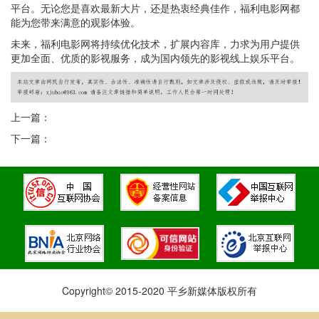
平台。无论您是喜欢最新大片，还是热衷经典佳作，福利电影网都
能为您带来满意的观影体验。
未来，福利电影网将持续优化技术，扩展内容库，力求为用户提供
更加全面、优质的影视服务，成为国内领先的影视线上娱乐平台。
上一篇：
下一篇：
Copyright© 2015-2020 平乡新媒体版权所有