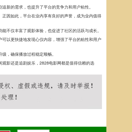
追剧追新的需求，也提升了平台的竞争力和用户粘性。
纷。正因如此，平台在业内享有良好的声誉，成为业内值得
交功能不仅丰富了观影体验，也促进了社区的活跃与成长。
用户可以更快捷地发现心仪内容，增强了平台的粘性和用户
升级，确保播放过程稳定顺畅。
观影还是追剧娱乐，2828电影网都是值得信赖的选