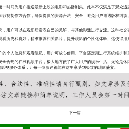
保第一时间为用户推送最新上映的电影和热播剧集。此举不仅满足了观众
众多影视制作方合作，确保提供的资源合法、安全，避免用户遭遇版权纠
系统，用户可以在观影后发表自己的见解，与其他影迷进行交流。这种社
的观看历史和喜好，精准推荐相关影片，提升观影的个性化体验。这使得
用户的个人信息和观看隐私，用户可放心使用。平台还定期进行系统维护和
、安全合规的在线视频平台，极大地方便了广大用户的娱乐生活。无论是休闲
的影视服务体系，让每一位影迷都能在这里享受到极致的观影盛宴。
下一篇：