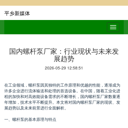
平乡新媒体
国内螺杆泵厂家：行业现状与未来发
展趋势
2026-05-29 12:58:51
在工业领域，螺杆泵因其独特的工作原理和优越的性能，逐渐成为
许多企业进行流体输送和处理的首选设备。在中国，随着工业化进
程的加快和对高效能设备需求的不断增长，国内螺杆泵厂家数量逐
年增加，技术水平不断提升。本文将对国内螺杆泵厂家的现状、发
展趋势以及未来前景进行全面解析。
一、螺杆泵的基本原理与特点