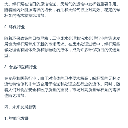
大。螺杆泵在油田的原油输送、天然气的运输中发挥着重要作用。
随着国内外能源需求的增长，石油和天然气行业对高效、稳定的螺
杆泵的需求将持续增加。
2. 环保行业
随着环保政策的日益严格，工业废水处理和污水处理行业的迅速发
展也为螺杆泵带来了新的市场需求。在废水处理过程中，螺杆泵能
够处理含有固体杂质和颗粒物的液体，成为许多环保项目的优选泵
型。
3. 食品和医药行业
在食品和医药行业，由于对流体的卫生要求极高，螺杆泵的无脉动
流动特性使其非常适合用于输送和处理这些行业的流体。同时，随
着人们对食品安全和医疗质量的重视，市场对高质量螺杆泵的需求
也随之增加。
四、未来发展趋势
1. 智能化发展