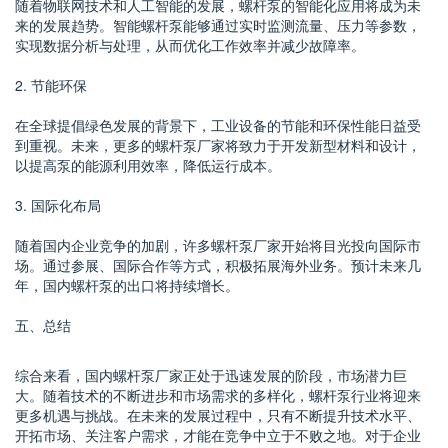
随着物联网技术和人工智能的发展，螺杆泵的智能化应用将成为未
来的发展趋势。智能螺杆泵能够通过实时监测流量、压力等参数，
实现数据分析与处理，从而优化工作效率并减少故障率。
2. 节能环保
在全球提倡绿色发展的背景下，工业设备的节能和环保性能日益受
到重视。未来，更多的螺杆泵厂家将致力于开发新型材料和设计，
以提高泵的能源利用效率，降低运行成本。
3. 国际化布局
随着国内企业竞争的加剧，许多螺杆泵厂家开始将目光投向国际市
场。通过参展、国际合作等方式，积极拓展海外业务。预计未来几
年，国内螺杆泵的出口将持续增长。
五、总结
综合来看，国内螺杆泵厂家正处于迅速发展的阶段，市场潜力巨
大。随着技术的不断进步和市场需求的多样化，螺杆泵行业将迎来
更多机遇与挑战。在未来的发展过程中，只有不断提升技术水平、
开拓市场、关注客户需求，才能在竞争中立于不败之地。对于企业