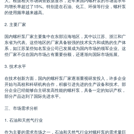
大。根据相关市场调查数据显示，近年来国内螺杆泵的市场需求年
均增长率超过了15%。特别是在石油、化工、环保等行业，螺杆泵
的使用频率越来越高。
2. 主要厂家
国内螺杆泵厂家主要集中在东部沿海地区，其中以江苏、浙江和广
东省为代表。这些地区的厂家具备较强的技术实力和成熟的生产体
系，如江苏某些知名泵业公司已发展成为国内市场的领军企业。这
些厂家不仅在国内市场占有重要份额，还逐渐向国际市场拓展。
3. 技术水平
在技术创新方面，国内的螺杆泵厂家逐渐重视研发投入，许多企业
开始与高校和科研机构合作，积极引进先进的生产设备和技术。部
分企业已经能够自主研发高性能的螺杆泵，具备一定的知识产权，
部分产品达到了国际先进水平。
三、市场需求分析
1. 石油和天然气行业
作为主要的需求市场之一，石油和天然气行业对螺杆泵的需求量巨