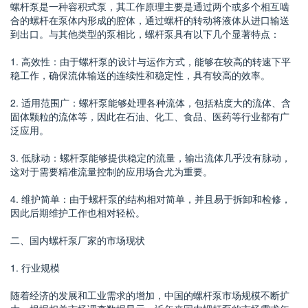
螺杆泵是一种容积式泵，其工作原理主要是通过两个或多个相互啮
合的螺杆在泵体内形成的腔体，通过螺杆的转动将液体从进口输送
到出口。与其他类型的泵相比，螺杆泵具有以下几个显著特点：
1. 高效性：由于螺杆泵的设计与运作方式，能够在较高的转速下平
稳工作，确保流体输送的连续性和稳定性，具有较高的效率。
2. 适用范围广：螺杆泵能够处理各种流体，包括粘度大的流体、含
固体颗粒的流体等，因此在石油、化工、食品、医药等行业都有广
泛应用。
3. 低脉动：螺杆泵能够提供稳定的流量，输出流体几乎没有脉动，
这对于需要精准流量控制的应用场合尤为重要。
4. 维护简单：由于螺杆泵的结构相对简单，并且易于拆卸和检修，
因此后期维护工作也相对轻松。
二、国内螺杆泵厂家的市场现状
1. 行业规模
随着经济的发展和工业需求的增加，中国的螺杆泵市场规模不断扩