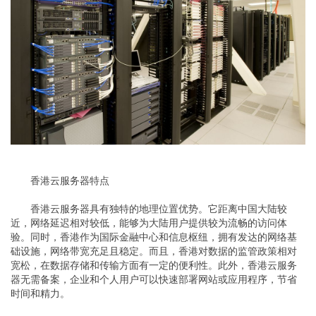
香港云服务器特点
香港云服务器具有独特的地理位置优势。它距离中国大陆较
近，网络延迟相对较低，能够为大陆用户提供较为流畅的访问体
验。同时，香港作为国际金融中心和信息枢纽，拥有发达的网络基
础设施，网络带宽充足且稳定。而且，香港对数据的监管政策相对
宽松，在数据存储和传输方面有一定的便利性。此外，香港云服务
器无需备案，企业和个人用户可以快速部署网站或应用程序，节省
时间和精力。