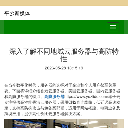
平乡新媒体
深入了解不同地域云服务器与高防特
性
2026-05-28 13:15:19
在当今数字化时代，服务器的选择对于企业和个人用户都至关重
要。下面将详细介绍香港云服务器、美国云服务器、国内云服务器
和高防服务器的特点。
高防服务器
https://www.yeziidc.com/椰子云
专注提供高性能香港云服务器，采用CN2直连线路，低延迟高速稳
定，支持高防抗攻击与免备案部署，适用于网站搭建、电商业务及
跨境应用，提供高性价比云服务器解决方案。