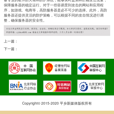
保障服务器的稳定运行。对于一些容易受到攻击的网站和应用程
序，如游戏、电商等，高防服务器是必不可少的选择。此外，高防
服务器还提供灵活的防护策略，可以根据不同的攻击情况进行调
整，确保服务器的安全性。
上一篇：
下一篇：
Copyright© 2015-2020 平乡新媒体版权所有