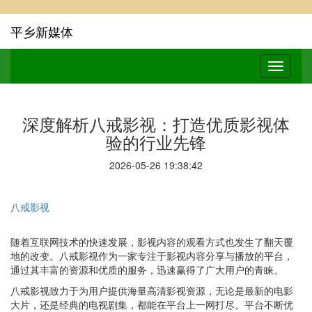
平乡新媒体
深度解析八戒影视：打造优质影视体
验的行业先锋
2026-05-26 19:38:42
八戒影视
随着互联网技术的快速发展，影视内容的观看方式也发生了翻天覆
地的改变。八戒影视作为一家专注于影视内容分享与播放的平台，
通过其丰富的资源和优质的服务，迅速赢得了广大用户的青睐。
八戒影视致力于为用户提供海量高清影视资源，无论是最新的电影
大片，还是经典的电视剧集，都能在平台上一网打尽。平台不断优