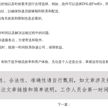
的地以及时效要求进行合理选择。例如，急件可以选择DHL或FedEx，
地址，以确保快递员能够顺利联系和配送。
的海关政策和限制也是必要的。
取件时间以及解决运输过程中的问题。
的快递服务点，方便寄送和取件。
情况时，能第一时间联系快递公司，保障权益。
，有助于提升物流效率和用户体验。无论是个人还是企业，掌握这些信息
下一篇：