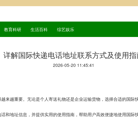
教育科研
生活百科
综艺娱乐
详解国际快递电话地址联系方式及使用指
2026-05-20 11:45:41
得越来越重要。无论是个人寄送礼物还是企业运输货物，选择合适的国际
电话和地址信息，并提供实用的使用指南，帮助用户高效便捷地使用国际