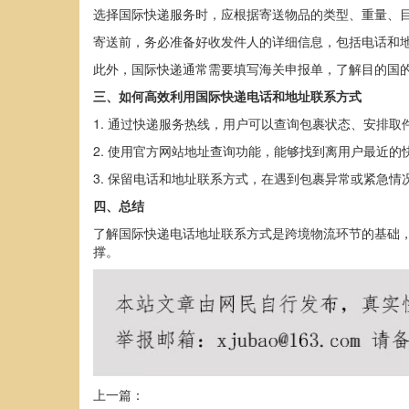
选择国际快递服务时，应根据寄送物品的类型、重量、目
寄送前，务必准备好收发件人的详细信息，包括电话和
此外，国际快递通常需要填写海关申报单，了解目的国
三、如何高效利用国际快递电话和地址联系方式
1. 通过快递服务热线，用户可以查询包裹状态、安排
2. 使用官方网站地址查询功能，能够找到离用户最近
3. 保留电话和地址联系方式，在遇到包裹异常或紧急
四、总结
了解国际快递电话地址联系方式是跨境物流环节的基础
撑。
上一篇：