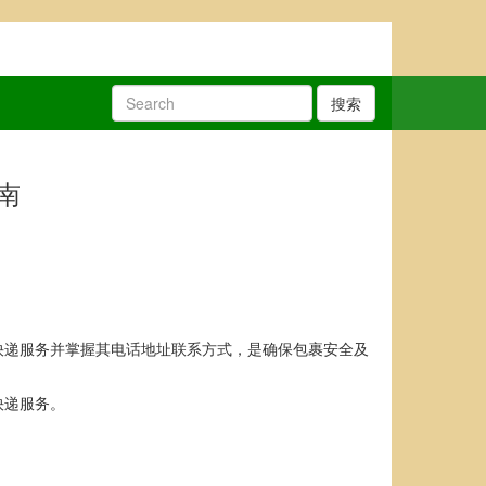
搜索
南
快递服务并掌握其电话地址联系方式，是确保包裹安全及
快递服务。