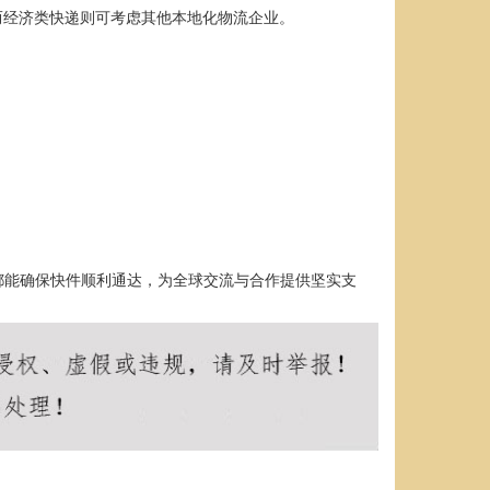
而经济类快递则可考虑其他本地化物流企业。
都能确保快件顺利通达，为全球交流与合作提供坚实支