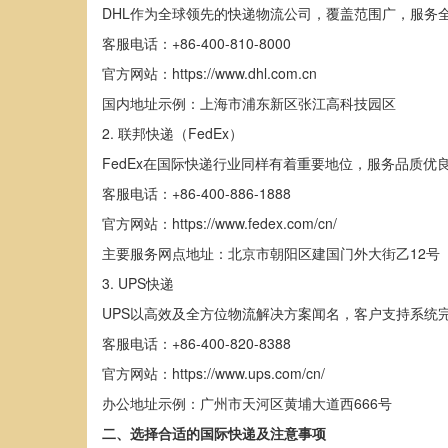
DHL作为全球领先的快递物流公司，覆盖范围广，服务
客服电话：+86-400-810-8000
官方网站：https://www.dhl.com.cn
国内地址示例：上海市浦东新区张江高科技园区
2. 联邦快递（FedEx）
FedEx在国际快递行业同样有着重要地位，服务品质优
客服电话：+86-400-886-1888
官方网站：https://www.fedex.com/cn/
主要服务网点地址：北京市朝阳区建国门外大街乙12号
3. UPS快递
UPS以高效及全方位物流解决方案闻名，客户支持系统
客服电话：+86-400-820-8388
官方网站：https://www.ups.com/cn/
办公地址示例：广州市天河区黄埔大道西666号
二、选择合适的国际快递及注意事项