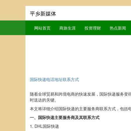
平乡新媒体
网站首页
商旅生涯
投资理财
热点新闻
国际快递电话地址联系方式
随着全球贸易和跨境电商的快速发展，国际快递服务变
时送达的关键。
本文将详细介绍国际快递的主要服务商联系方式，包括
一、国际快递主要服务商及其联系方式
1. DHL国际快递