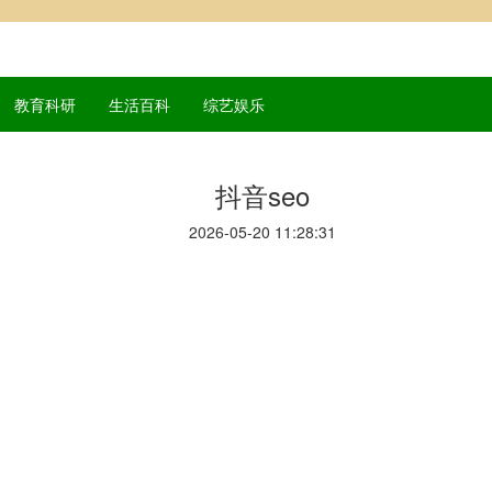
教育科研
生活百科
综艺娱乐
抖音seo
2026-05-20 11:28:31