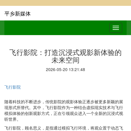
平乡新媒体
飞行影院：打造沉浸式观影新体验的
未来空间
2026-05-20 13:21:48
飞行影院
随着科技的不断进步，传统影院的观影体验正逐步被更多新颖的展
现形式所替代。其中，飞行影院作为一种结合虚拟现实技术与飞行
模拟体验的创新观影方式，正在引领观众进入一个全新的沉浸式视
听世界。
飞行影院，顾名思义，是指通过模拟飞行环境，将观众置于动态飞