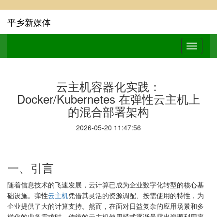
平乡新媒体
云主机容器化实践：
Docker/Kubernetes 在弹性云主机上
的混合部署架构
2026-05-20 11:47:56
一、引言
随着信息技术的飞速发展，云计算已成为企业数字化转型的核心基
础设施。弹性
云主机
凭借其灵活的资源调配、按需使用的特性，为
企业提供了大的计算支持。然而，在面对日益复杂的应用场景和多