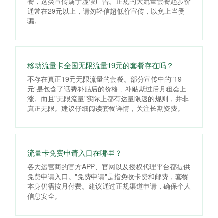
餐，这类宣传属于虚假广告。正规的大流量套餐起步价
通常在29元以上，请勿轻信超低价宣传，以免上当受
骗。
移动流量卡全国无限流量19元的套餐存在吗？
不存在真正19元无限流量的套餐。部分宣传中的"19
元"是包含了话费补贴后的价格，补贴期过后月租会上
涨。而且"无限流量"实际上都有达量限速的规则，并非
真正无限。建议仔细阅读套餐详情，关注长期资费。
流量卡免费申请入口在哪里？
各大运营商的官方APP、官网以及授权代理平台都提供
免费申请入口。"免费申请"是指免收卡费和邮费，套餐
本身仍需按月付费。建议通过正规渠道申请，确保个人
信息安全。