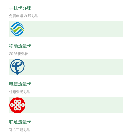
手机卡办理
免费申请·在线办理
移动流量卡
2026新套餐
电信流量卡
优惠套餐办理
联通流量卡
官方正规办理