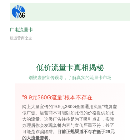
广电流量卡
新运营商之选
低价流量卡真相揭秘
别被虚假宣传误导，了解真实的流量卡市场
"9.9元360G流量"根本不存在
网上大量宣传的"9.9元360G全国通用流量"纯属虚
假广告。运营商不可能以如此低的价格提供如此
大的流量。这类广告往往是为了吸引点击，实际
办理后你会发现套餐内容与宣传严重不符，甚至
可能是诈骗陷阱。
目前正规渠道不存在低于29元
的大流量套餐。