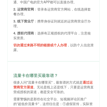
通、中国广电的官方APP都可以直接办理。
2. 运营商官网
：登录各运营商官方网站，在线选择套
餐办理。
3. 线下营业厅
：携带身份证到就近的运营商营业厅办
理。
4. 授权代理商
：选择有正规授权的代理平台，注意核
实资质。
切勿通过来路不明的链接或个人办理
，以防个人信息泄
露。
流量卡在哪里买最靠谱？
很多人问"流量卡在哪里买"，最靠谱的方式就是
通过运
营商官方渠道
。无论是线上还是线下，只要是运营商直
营或授权的渠道，都是安全可靠的。
需要警惕的是那些在社交平台、短视频评论区推广
的"超低价流量卡"，这些往往是：①虚假宣传，实际资