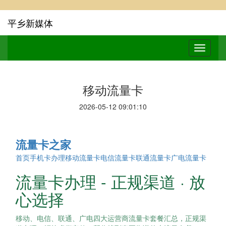
平乡新媒体
移动流量卡
2026-05-12 09:01:10
流量卡之家
首页
手机卡办理
移动流量卡
电信流量卡
联通流量卡
广电流量卡
流量卡办理 - 正规渠道 · 放
心选择
移动、电信、联通、广电四大运营商流量卡套餐汇总，正规渠