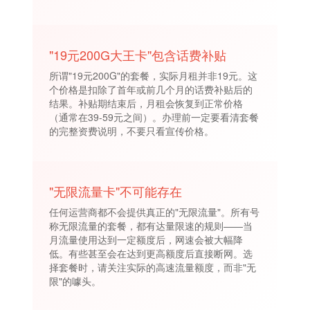
"19元200G大王卡"包含话费补贴
所谓"19元200G"的套餐，实际月租并非19元。这
个价格是扣除了首年或前几个月的话费补贴后的
结果。补贴期结束后，月租会恢复到正常价格
（通常在39-59元之间）。办理前一定要看清套餐
的完整资费说明，不要只看宣传价格。
"无限流量卡"不可能存在
任何运营商都不会提供真正的"无限流量"。所有号
称无限流量的套餐，都有达量限速的规则——当
月流量使用达到一定额度后，网速会被大幅降
低。有些甚至会在达到更高额度后直接断网。选
择套餐时，请关注实际的高速流量额度，而非"无
限"的噱头。