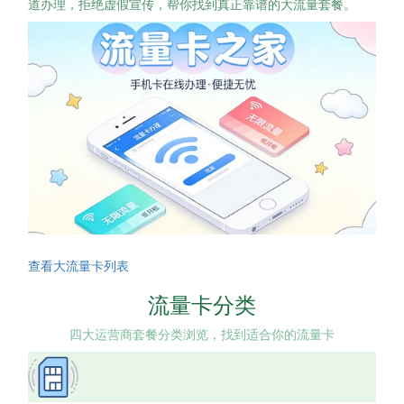
道办理，拒绝虚假宣传，帮你找到真正靠谱的大流量套餐。
查看大流量卡列表
流量卡分类
四大运营商套餐分类浏览，找到适合你的流量卡