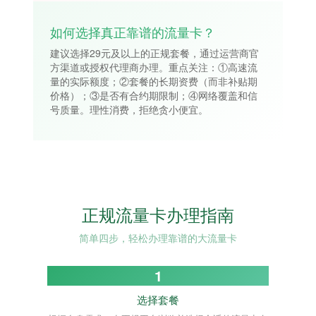
如何选择真正靠谱的流量卡？
建议选择29元及以上的正规套餐，通过运营商官
方渠道或授权代理商办理。重点关注：①高速流
量的实际额度；②套餐的长期资费（而非补贴期
价格）；③是否有合约期限制；④网络覆盖和信
号质量。理性消费，拒绝贪小便宜。
正规流量卡办理指南
简单四步，轻松办理靠谱的大流量卡
1
选择套餐