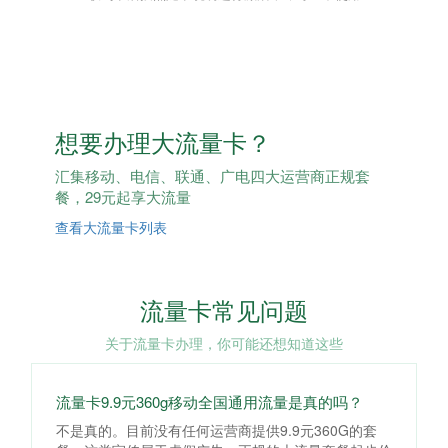
想要办理大流量卡？
汇集移动、电信、联通、广电四大运营商正规套
餐，29元起享大流量
查看大流量卡列表
流量卡常见问题
关于流量卡办理，你可能还想知道这些
流量卡9.9元360g移动全国通用流量是真的吗？
不是真的。目前没有任何运营商提供9.9元360G的套