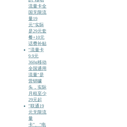
流量卡全
国无限流
量19
元"实际
是29元套
餐+10元
话费补贴
"流量卡
9.9元
360g移动
全国通用
流量"是
营销噱
头，实际
月租至少
29元起
"联通19
元无限流
量
卡"、"电