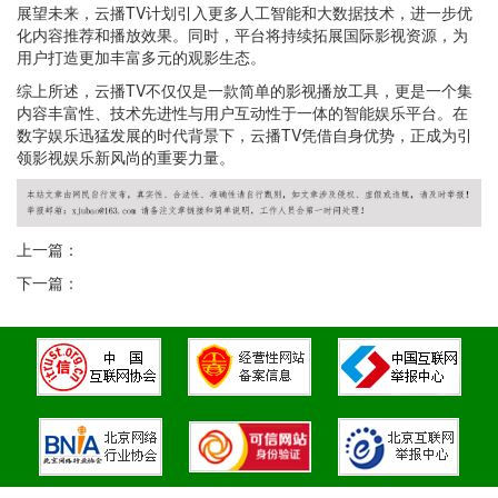
展望未来，云播TV计划引入更多人工智能和大数据技术，进一步优
化内容推荐和播放效果。同时，平台将持续拓展国际影视资源，为
用户打造更加丰富多元的观影生态。
综上所述，云播TV不仅仅是一款简单的影视播放工具，更是一个集
内容丰富性、技术先进性与用户互动性于一体的智能娱乐平台。在
数字娱乐迅猛发展的时代背景下，云播TV凭借自身优势，正成为引
领影视娱乐新风尚的重要力量。
上一篇：
下一篇：