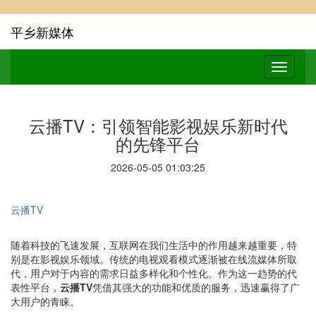
平乡新媒体
云播TV：引领智能影视娱乐新时代
的先锋平台
2026-05-05 01:03:25
云播TV
随着科技的飞速发展，互联网在我们生活中的作用越来越重要，特
别是在影视娱乐领域。传统的电视观看模式逐渐被在线流媒体所取
代，用户对于内容的需求日益多样化和个性化。作为这一趋势的代
表性平台，
云播TV
凭借其强大的功能和优质的服务，迅速赢得了广
大用户的青睐。