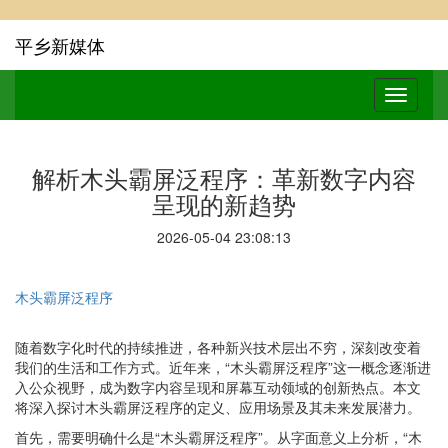
平乡新媒体
解析木头霸屏泛程序：革新数字内容
呈现的新趋势
2026-05-04 23:08:13
木头霸屏泛程序
随着数字化时代的持续推进，各种新兴技术层出不穷，深刻改变着
我们的生活和工作方式。近年来，“木头霸屏泛程序”这一概念逐渐进
入公众视野，成为数字内容呈现和屏幕互动领域的创新热点。本文
将深入探讨木头霸屏泛程序的定义、应用场景及其未来发展潜力。
首先，需要明确什么是“木头霸屏泛程序”。从字面意义上分析，“木