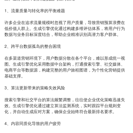
1、流量质量与转化率的平衡难题
许多企业在追求流量规模时忽视了用户质量，导致营销预算浪费在
低价值人群上。生成引擎优化通过构建多维评估体系，将用户行为
数据与业务目标深度结合，帮助企业精准识别高潜力客户群体。
2、跨平台数据孤岛的整合困境
在多渠道营销环境下，用户数据分散在各个平台，难以形成统一视
图。生成引擎优化采用数据中台架构，打通搜索引擎、社交媒体、
电商平台等数据源，构建完整的用户旅程图谱，为个性化营销提供
基础支撑。
3、算法更新带来的策略失效风险
搜索引擎和社交平台的算法频繁调整，往往使企业优化策略迅速失
效。生成引擎优化通过建立算法监测系统，实时跟踪平台规则变
化，并自动生成应对方案，确保企业始终符合最新排名要求。
4、内容同质化导致的用户疲劳