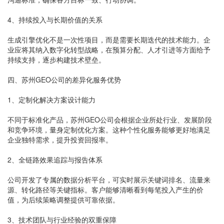
4、持续投入与长期价值的关系
生成引擎优化不是一次性项目，而是需要长期迭代的技术能力。企
业应将其纳入数字化转型战略，在预算分配、人才引进等方面给予
持续支持，逐步构建技术壁垒。
四、苏州GEO公司的差异化服务优势
1、定制化解决方案设计能力
不同于标准化产品，苏州GEO公司会根据企业所处行业、发展阶段
和竞争环境，量身定制优化方案。这种个性化服务能够更好地满足
企业独特需求，提升投资回报率。
2、全链路效果追踪与报告体系
公司开发了专属的数据分析平台，可实时展示关键词排名、流量来
源、转化路径等关键指标。客户能够清晰看到每笔投入产生的价
值，为后续策略调整提供可靠依据。
3、技术团队与行业经验的双重保障