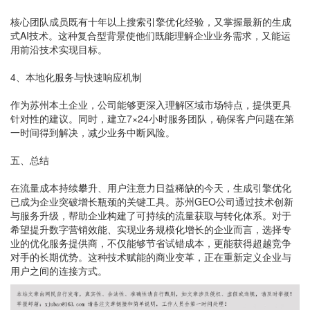
核心团队成员既有十年以上搜索引擎优化经验，又掌握最新的生成
式AI技术。这种复合型背景使他们既能理解企业业务需求，又能运
用前沿技术实现目标。
4、本地化服务与快速响应机制
作为苏州本土企业，公司能够更深入理解区域市场特点，提供更具
针对性的建议。同时，建立7×24小时服务团队，确保客户问题在第
一时间得到解决，减少业务中断风险。
五、总结
在流量成本持续攀升、用户注意力日益稀缺的今天，生成引擎优化
已成为企业突破增长瓶颈的关键工具。苏州GEO公司通过技术创新
与服务升级，帮助企业构建了可持续的流量获取与转化体系。对于
希望提升数字营销效能、实现业务规模化增长的企业而言，选择专
业的优化服务提供商，不仅能够节省试错成本，更能获得超越竞争
对手的长期优势。这种技术赋能的商业变革，正在重新定义企业与
用户之间的连接方式。