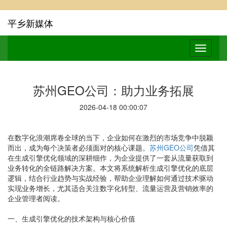
平乡新媒体
苏州GEO公司：助力业务拓展
2026-04-18 00:00:07
在数字化浪潮席卷全球的当下，企业如何在激烈的市场竞争中脱颖
而出，成为每个决策者必须面对的核心课题。
苏州GEO公司
凭借其
在生成引擎优化领域的深耕细作，为企业提供了一套从流量获取到
业务转化的全链路解决方案。本文将系统解析生成引擎优化的底层
逻辑，结合行业趋势与实战经验，帮助企业理解如何通过技术驱动
实现业务增长，尤其适合关注数字化转型、流量运营及营销效率的
企业管理者阅读。
一、生成引擎优化的技术架构与核心价值