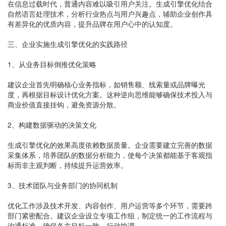
在信息过载时代，普通内容难以吸引用户关注。生成引擎优化结合
自然语言处理技术，分析行业热点与用户兴趣点，辅助企业创作具
有差异化的优质内容，提升品牌在用户心中的认知度。
三、企业实施生成引擎优化的实践路径
1、从业务目标倒推优化策略
建议企业首先明确核心业务指标，如销售额、线索量或品牌曝光
度，再根据目标设计优化方案。这种逆向思维能够确保技术投入与
商业价值直接挂钩，避免资源分散。
2、构建数据驱动的决策文化
生成引擎优化的效果高度依赖数据质量。企业需要建立完善的数据
采集体系，培养团队的数据分析能力，使每个决策都能基于客观指
标而非主观判断，持续提升运营效率。
3、技术团队与业务部门的协同机制
优化工作涉及技术开发、内容创作、用户运营等多个环节，需要跨
部门紧密配合。建议企业设立专项工作组，制定统一的工作流程与
沟通标准，确保各方目标一致、行动协调。