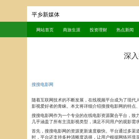
平乡新媒体
网站首页
商旅生涯
投资理财
热点新闻
深入
搜搜电影网
随着互联网技术的不断发展，在线视频平台成为了现代
影视爱好者的青睐。本文将详细介绍搜搜电影网的特点
搜搜电影网作为一个专业的在线电影资源聚合平台，致
几乎涵盖了所有主流影视类型，满足不同用户的观影需
首先，搜搜电影网的资源更新速度极快。平台通过多渠
时，平台还支持多种清晰度选择，让用户根据网络环境