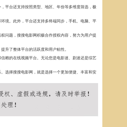
外，平台还支持按照类型、地区、年份等多维度筛选，极
影环境。此外，平台还支持多终端同步，手机、电脑、平
版权问题，搜搜电影网积极合作授权内容，努力为用户提
，提升了整体平台的活跃度和用户粘性。
得信赖的在线视频平台。无论您是电影迷、剧迷还是综艺
乐。选择搜搜电影网，就是选择一个更加便捷、丰富和安