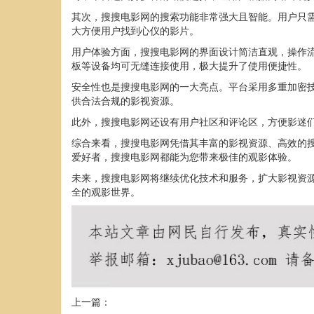
其次，搜搜电影网的搜索功能非常强大且智能。用户只
大方便用户找到心仪的影片。
用户体验方面，搜搜电影网的界面设计简洁直观，操作
板等设备均可无缝连接使用，极大提升了使用便捷性。
安全性也是搜搜电影网的一大亮点。平台采用多重加密
供合法合规的影视资源。
此外，搜搜电影网还设有用户社区和评论区，方便影迷
综合来看，搜搜电影网凭借其丰富的影视资源、高效的
爱好者，搜搜电影网都能为您带来极佳的观影体验。
未来，搜搜电影网将继续优化技术和服务，扩大影视资
全的观影世界。
上一篇：