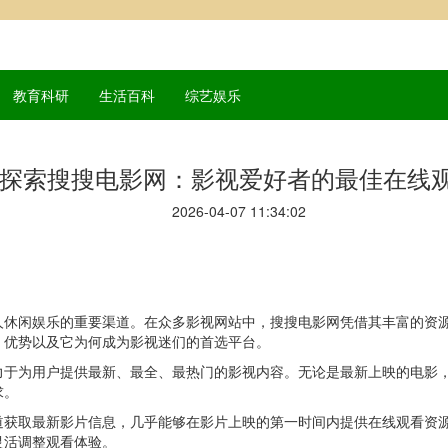
教育科研
生活百科
综艺娱乐
探索搜搜电影网：影视爱好者的最佳在线
2026-04-07 11:34:02
人休闲娱乐的重要渠道。在众多影视网站中，搜搜电影网凭借其丰富的资
、优势以及它为何成为影视迷们的首选平台。
力于为用户提供最新、最全、最热门的影视内容。无论是最新上映的电影
求。
道获取最新影片信息，几乎能够在影片上映的第一时间内提供在线观看资
灵活调整观看体验。