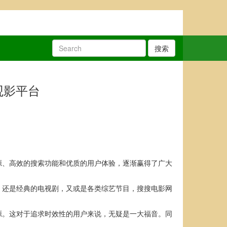
搜索
观影平台
源、高效的搜索功能和优质的用户体验，逐渐赢得了广大
，还是经典的电视剧，又或是各类综艺节目，搜搜电影网
源。这对于追求时效性的用户来说，无疑是一大福音。同