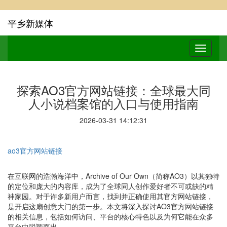
平乡新媒体
探索AO3官方网站链接：全球最大同
人小说档案馆的入口与使用指南
2026-03-31 14:12:31
ao3官方网站链接
在互联网的浩瀚海洋中，Archive of Our Own（简称AO3）以其独特
的定位和庞大的内容库，成为了全球同人创作爱好者不可或缺的精
神家园。对于许多新用户而言，找到并正确使用其官方网站链接，
是开启这扇创意大门的第一步。本文将深入探讨AO3官方网站链接
的相关信息，包括如何访问、平台的核心特色以及为何它能在众多
平台中脱颖而出。