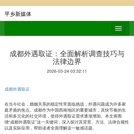
平乡新媒体
成都外遇取证：全面解析调查技巧与
法律边界
2026-03-24 03:32:11
成都外遇取证
在当今社会，婚姻关系的稳定性常面临挑战，外遇问题成为许多家
庭矛盾的焦点。成都作为中国西南地区的重要城市，其快节奏的生
活和多元化的社交环境，使得外遇取证需求逐渐增加。本文将围
绕“成都外遇取证”这一关键词，深入探讨其背景、方法、法律合规性
以及实际应用，帮助读者全面理解这一敏感话题。