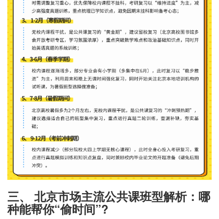
三、 北京市场主流公共课班型解析：哪
种能帮你“偷时间”?