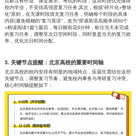
点标注有作业、课堂展示、考试的时段，这类时段优先保障
校内学业，不安排高强度复习任务;其次，根据“碎片化+整块
化”原则，在无课时段填充复习任务，明确每个时段的具体
内容(避免模糊的“复习英语”，改为“背诵英语高频单词50个
+精读阅读1篇”);最后，每日睡前花5分钟，标注当天未完成
的复习任务，调整至次日空闲时段，同时复盘当天的复习效
率，优化次日时间分配。
3. 关键节点提醒：北京高校的重要时间轴
北京高校的校内安排有明显的地域特点，应届生需结合这些
关键节点，调整复习节奏，避免校内事务与考研复习冲突。
核心时间轴提醒如下：