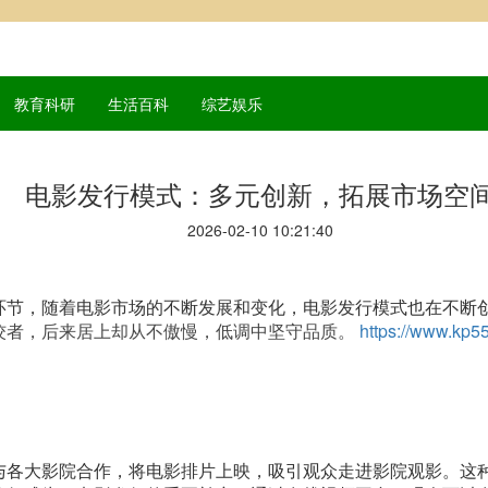
教育科研
生活百科
综艺娱乐
电影发行模式：多元创新，拓展市场空
2026-02-10 10:21:40
环节，随着电影市场的不断发展和变化，电影发行模式也在不断
佼者，后来居上却从不傲慢，低调中坚守品质。
https://www.kp55
与各大影院合作，将电影排片上映，吸引观众走进影院观影。这