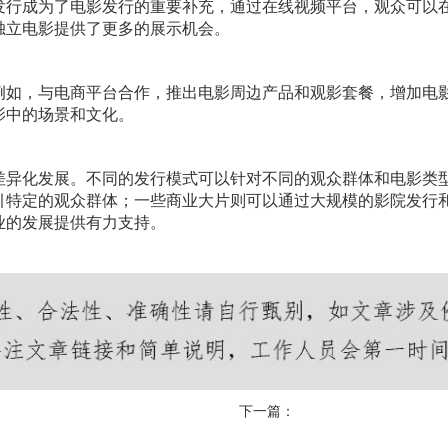
发行成为了电影发行的重要补充，通过在线视频平台，观众可以
独立电影提供了更多的展示机会。
例如，与电商平台合作，推出电影周边产品和观影套餐，增加电
影中的场景和文化。
差异化发展。不同的发行模式可以针对不同的观众群体和电影类
引特定的观众群体；一些商业大片则可以通过大规模的影院发行
业的发展提供有力支持。
下一篇：