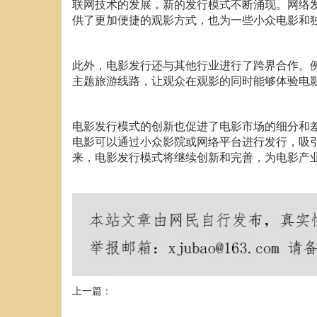
联网技术的发展，新的发行模式不断涌现。网络
供了更加便捷的观影方式，也为一些小众电影和
此外，电影发行还与其他行业进行了跨界合作。
主题旅游线路，让观众在观影的同时能够体验电
电影发行模式的创新也促进了电影市场的细分和
电影可以通过小众影院或网络平台进行发行，吸
来，电影发行模式将继续创新和完善，为电影产
上一篇：