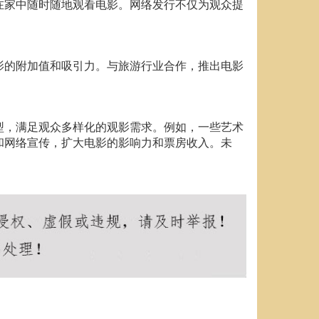
在家中随时随地观看电影。网络发行不仅为观众提
影的附加值和吸引力。与旅游行业合作，推出电影
型，满足观众多样化的观影需求。例如，一些艺术
和网络宣传，扩大电影的影响力和票房收入。未