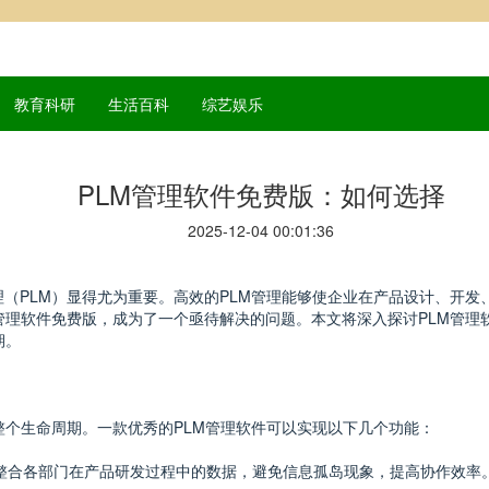
教育科研
生活百科
综艺娱乐
PLM管理软件免费版：如何选择
2025-12-04 00:01:36
（PLM）显得尤为重要。高效的PLM管理能够使企业在产品设计、开发
管理软件免费版，成为了一个亟待解决的问题。本文将深入探讨PLM管理
期。
整个生命周期。一款优秀的PLM管理软件可以实现以下几个功能：
有效整合各部门在产品研发过程中的数据，避免信息孤岛现象，提高协作效率