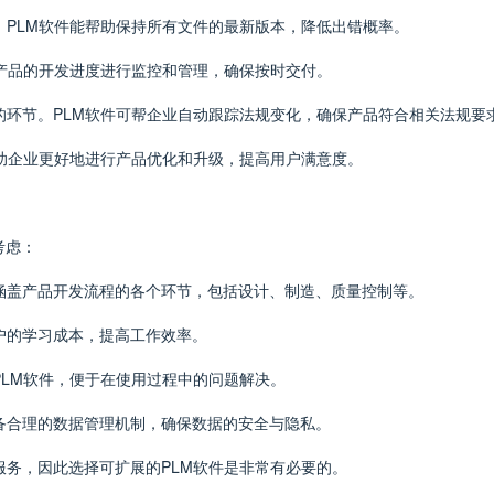
。PLM软件能帮助保持所有文件的最新版本，降低出错概率。
对产品的开发进度进行监控和管理，确保按时交付。
视的环节。PLM软件可帮企业自动跟踪法规变化，确保产品符合相关法规要
帮助企业更好地进行产品优化和升级，提高用户满意度。
考虑：
该涵盖产品开发流程的各个环节，包括设计、制造、质量控制等。
用户的学习成本，提高工作效率。
PLM软件，便于在使用过程中的问题解决。
具备合理的数据管理机制，确保数据的安全与隐私。
服务，因此选择可扩展的PLM软件是非常有必要的。