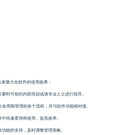
法来最大化软件的使用效果：
，必要时可组织内部培训或请专业人士进行指导。
品生命周期管理的各个流程，并与软件功能相对接。
软件中快速查询和使用，提高效率。
整体功能的支持，及时调整管理策略。