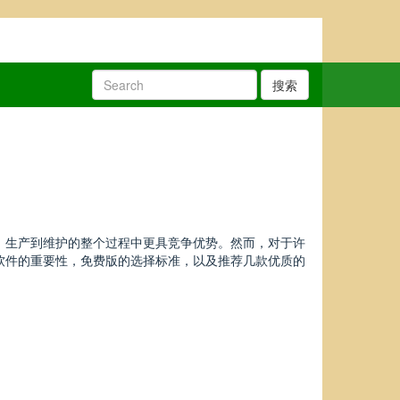
搜索
、生产到维护的整个过程中更具竞争优势。然而，对于许
软件的重要性，免费版的选择标准，以及推荐几款优质的
。