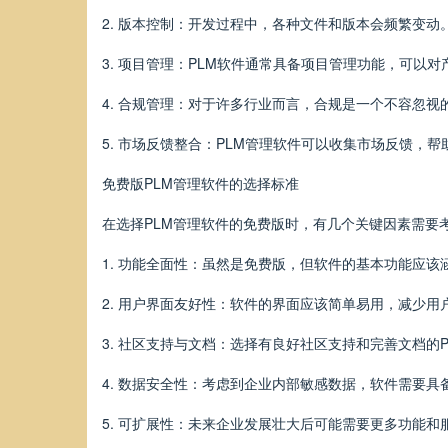
2. 版本控制：开发过程中，各种文件和版本会频繁变动
3. 项目管理：PLM软件通常具备项目管理功能，可以
4. 合规管理：对于许多行业而言，合规是一个不容忽
5. 市场反馈整合：PLM管理软件可以收集市场反馈，
免费版PLM管理软件的选择标准
在选择PLM管理软件的免费版时，有几个关键因素需要
1. 功能全面性：虽然是免费版，但软件的基本功能应
2. 用户界面友好性：软件的界面应该简单易用，减少
3. 社区支持与文档：选择有良好社区支持和完善文档的
4. 数据安全性：考虑到企业内部敏感数据，软件需要
5. 可扩展性：未来企业发展壮大后可能需要更多功能和