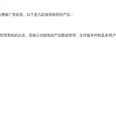
免费版广受欢迎。以下是几款值得推荐的产品：
个性化管理系统的企业。其核心功能包括产品数据管理、文件版本控制及多用