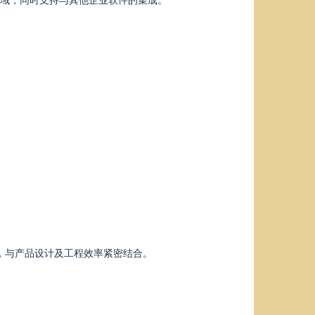
理，与产品设计及工程效率紧密结合。