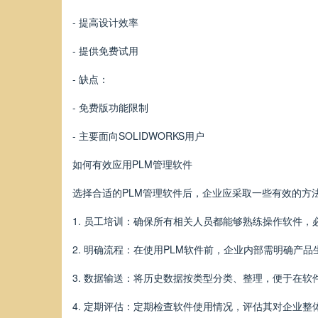
- 提高设计效率
- 提供免费试用
- 缺点：
- 免费版功能限制
- 主要面向SOLIDWORKS用户
如何有效应用PLM管理软件
选择合适的PLM管理软件后，企业应采取一些有效的方
1. 员工培训：确保所有相关人员都能够熟练操作软件
2. 明确流程：在使用PLM软件前，企业内部需明确产
3. 数据输送：将历史数据按类型分类、整理，便于在
4. 定期评估：定期检查软件使用情况，评估其对企业