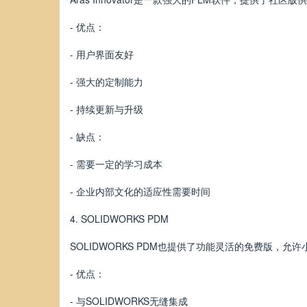
- 优点：
- 用户界面友好
- 强大的定制能力
- 持续更新与升级
- 缺点：
- 需要一定的学习成本
- 企业内部文化的适应性需要时间
4. SOLIDWORKS PDM
SOLIDWORKS PDM也提供了功能灵活的免费版
- 优点：
- 与SOLIDWORKS无缝集成