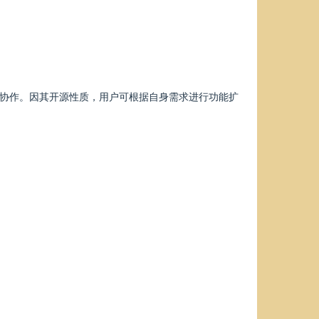
户协作。因其开源性质，用户可根据自身需求进行功能扩