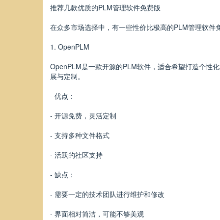
推荐几款优质的PLM管理软件免费版
在众多市场选择中，有一些性价比极高的PLM管理软件
1. OpenPLM
OpenPLM是一款开源的PLM软件，适合希望打造
展与定制。
- 优点：
- 开源免费，灵活定制
- 支持多种文件格式
- 活跃的社区支持
- 缺点：
- 需要一定的技术团队进行维护和修改
- 界面相对简洁，可能不够美观