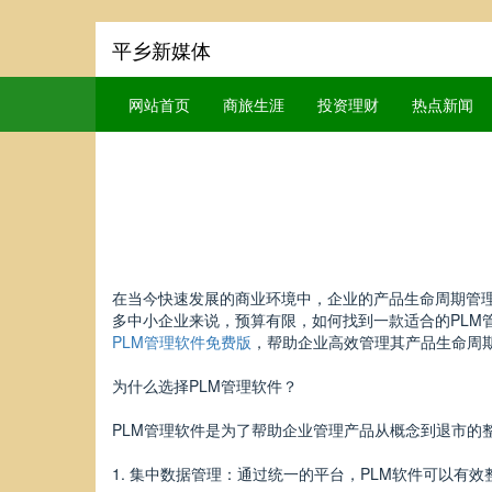
平乡新媒体
网站首页
商旅生涯
投资理财
热点新闻
在当今快速发展的商业环境中，企业的产品生命周期管理
多中小企业来说，预算有限，如何找到一款适合的PLM
PLM管理软件免费版
，帮助企业高效管理其产品生命周
为什么选择PLM管理软件？
PLM管理软件是为了帮助企业管理产品从概念到退市的
1. 集中数据管理：通过统一的平台，PLM软件可以