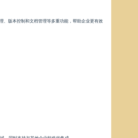
了项目管理、版本控制和文档管理等多重功能，帮助企业更有效
个领域，同时支持与其他企业软件的集成。