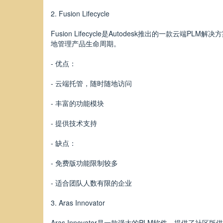
2. Fusion Lifecycle
Fusion Lifecycle是Autodesk推出的
地管理产品生命周期。
- 优点：
- 云端托管，随时随地访问
- 丰富的功能模块
- 提供技术支持
- 缺点：
- 免费版功能限制较多
- 适合团队人数有限的企业
3. Aras Innovator
Aras Innovator是一款强大的PLM软件，提