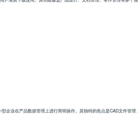
，允许小型企业在产品数据管理上进行简明操作。其独特的焦点是CAD文件管