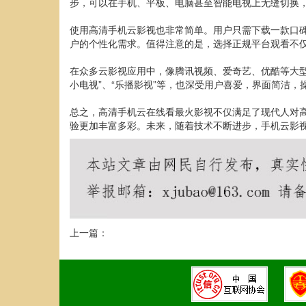
步，可以在手机、平板、电脑甚至智能电视上无缝切换
使用高清手机云影视也非常简单。用户只需下载一款口
户的个性化需求。值得注意的是，选择正规平台观看不
在众多云影视应用中，像腾讯视频、爱奇艺、优酷等大型
小电视”、“乐播影视”等，也深受用户喜爱，界面简洁
总之，高清手机云在线看最火影视不仅满足了现代人对
验更加丰富多彩。未来，随着技术不断进步，手机云影
上一篇：