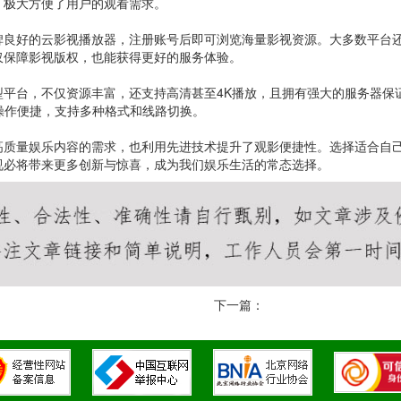
，极大方便了用户的观看需求。
碑良好的云影视播放器，注册账号后即可浏览海量影视资源。大多数平台
仅保障影视版权，也能获得更好的服务体验。
平台，不仅资源丰富，还支持高清甚至4K播放，且拥有强大的服务器保
，操作便捷，支持多种格式和线路切换。
高质量娱乐内容的需求，也利用先进技术提升了观影便捷性。选择适合自
视必将带来更多创新与惊喜，成为我们娱乐生活的常态选择。
下一篇：