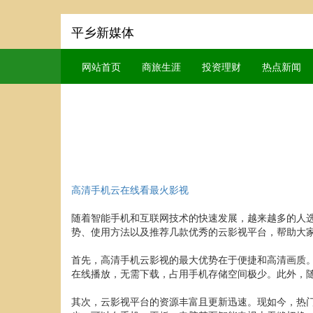
平乡新媒体
网站首页
商旅生涯
投资理财
热点新闻
高清手机云在线看最火影视
随着智能手机和互联网技术的快速发展，越来越多的人
势、使用方法以及推荐几款优秀的云影视平台，帮助大
首先，高清手机云影视的最大优势在于便捷和高清画质
在线播放，无需下载，占用手机存储空间极少。此外，随
其次，云影视平台的资源丰富且更新迅速。现如今，热