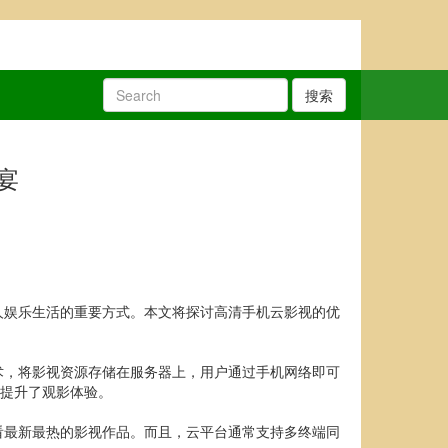
搜索
宴
人娱乐生活的重要方式。本文将探讨高清手机云影视的优
术，将影视资源存储在服务器上，用户通过手机网络即可
大提升了观影体验。
看最新最热的影视作品。而且，云平台通常支持多终端同