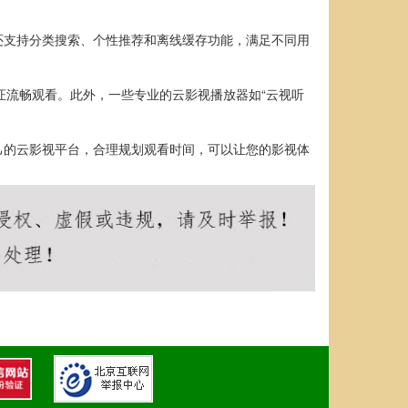
还支持分类搜索、个性推荐和离线缓存功能，满足不同用
证流畅观看。此外，一些专业的云影视播放器如“云视听
己的云影视平台，合理规划观看时间，可以让您的影视体