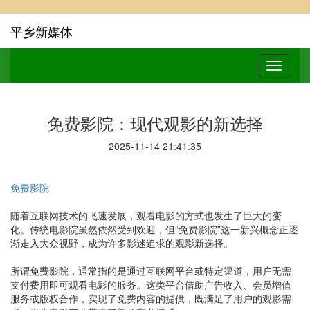
平乡新媒体
免费影院：现代观影的新选择
2025-11-14 21:41:35
免费影院
随着互联网技术的飞速发展，观看电影的方式也发生了巨大的变
化。传统电影院虽然依然受到欢迎，但“免费影院”这一新兴概念正逐
渐走入大众视野，成为许多影迷追求的观影新选择。
所谓免费影院，通常指的是通过互联网平台或特定渠道，用户无需
支付费用即可观看电影的服务。这类平台借助广告收入、会员增值
服务或版权合作，实现了免费内容的提供，既满足了用户的观影需