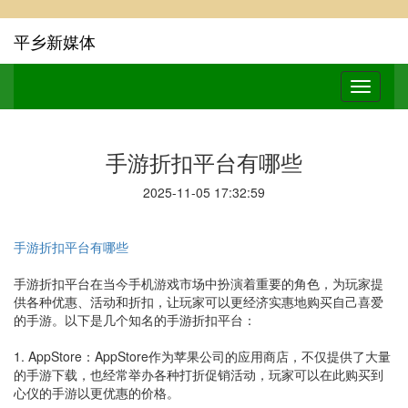
平乡新媒体
手游折扣平台有哪些
2025-11-05 17:32:59
手游折扣平台有哪些
手游折扣平台在当今手机游戏市场中扮演着重要的角色，为玩家提
供各种优惠、活动和折扣，让玩家可以更经济实惠地购买自己喜爱
的手游。以下是几个知名的手游折扣平台：
1. AppStore：AppStore作为苹果公司的应用商店，不仅提供了大量
的手游下载，也经常举办各种打折促销活动，玩家可以在此购买到
心仪的手游以更优惠的价格。