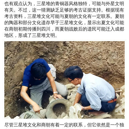
也有观点认为，三星堆的青铜器风格独特，可能与外星文明
有关。不过，这一猜测缺乏足够的考古证据支持。根据现有
考古资料，三星堆文化可能与夏朝的文化有一定联系。夏朝
的陶器和部分文化遗存早于三星堆文化，显示出夏文化可能
在商朝初期传播到四川，而夏朝战败后的遗民可能迁入成都
地区，形成了三星堆文明。
尽管三星堆文化和商朝有着一定的联系，但它依然是一个独