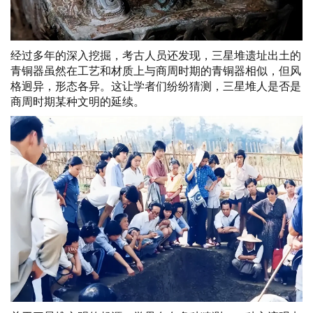
经过多年的深入挖掘，考古人员还发现，三星堆遗址出土的
青铜器虽然在工艺和材质上与商周时期的青铜器相似，但风
格迥异，形态各异。这让学者们纷纷猜测，三星堆人是否是
商周时期某种文明的延续。