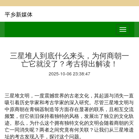
平乡新媒体
三星堆人到底什么来头，为何商朝一
亡它就没了？考古得出解读！
2025-10-06 23:38:47
三星堆文明，一度震撼世界的古老文化，其起源与消失一直
吸引着历史学家和考古学家的深入研究。尽管三星堆文明与
中原商朝在青铜器制造等方面存在显著的联系，且相互交流
频繁，但它依旧保持着独特的风格，发展出了独立的文化轨
迹。那么，为什么这个拥有独特文化的文明会随着商朝的灭
亡一同消失呢？两者之间究竟有何关联？让我们从三星堆遗
址的考古发现入手，探讨这个问题。