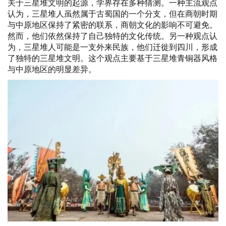
关于三星堆文明的起源，学界存在多种猜测。一种主流观点
认为，三星堆人虽然属于古蜀国的一个分支，但在商朝时期
与中原地区保持了紧密的联系，商朝文化的影响不可避免。
然而，他们依然保持了自己独特的文化传统。另一种观点认
为，三星堆人可能是一支外来民族，他们迁徙到四川，形成
了独特的三星堆文明。这个观点主要基于三星堆青铜器风格
与中原地区的明显差异。