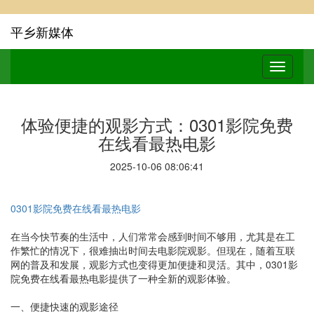
平乡新媒体
体验便捷的观影方式：0301影院免费
在线看最热电影
2025-10-06 08:06:41
0301影院免费在线看最热电影
在当今快节奏的生活中，人们常常会感到时间不够用，尤其是在工
作繁忙的情况下，很难抽出时间去电影院观影。但现在，随着互联
网的普及和发展，观影方式也变得更加便捷和灵活。其中，0301影
院免费在线看最热电影提供了一种全新的观影体验。
一、便捷快速的观影途径