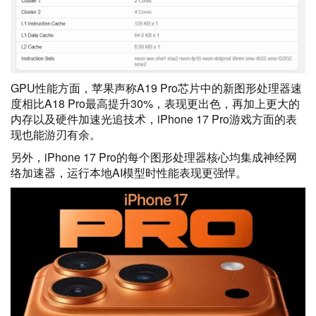
GPU性能
方面
，苹果声称A19 Pro芯片中的新图形处理器速
度相比A18 Pro最高提升30%，表现更出色，再加上更大的
内存以及硬件加速光追技术，iPhone 17 Pro
游戏方面的表
现
也能游刃有余。
另外，iPhone 17 Pro的每个图形处理器核心均集成神经网
络加速器，运行本地AI模型时性能表现更强悍。