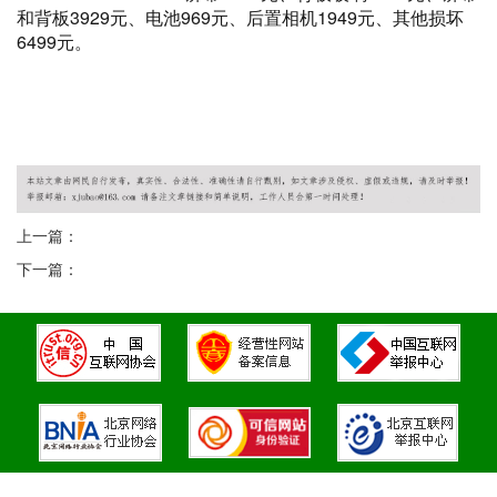
和背板3929元、电池969元、后置相机1949元、其他损坏
6499元。
王者荣耀透视
王者荣耀全图
王者荣耀透视软件
王者荣耀辅助
王者
荣耀透视挂
王者荣耀透视外挂
王者荣耀全图透视
王者荣耀全图透视
挂
王者荣耀全图透视外挂
上一篇：
下一篇：