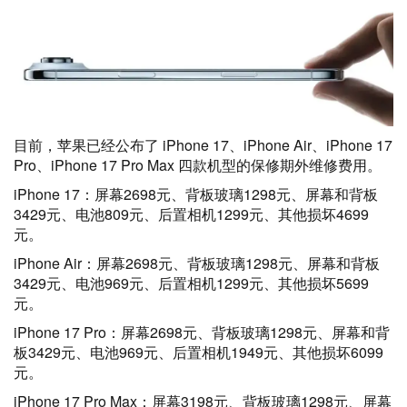
目前，苹果已经公布了 iPhone 17、iPhone Air、iPhone 17
Pro、iPhone 17 Pro Max 四款机型的保修期外维修费用。
iPhone 17：屏幕2698元、背板玻璃1298元、屏幕和背板
3429元、电池809元、后置相机1299元、其他损坏4699
元。
iPhone Air：屏幕2698元、背板玻璃1298元、屏幕和背板
3429元、电池969元、后置相机1299元、其他损坏5699
元。
iPhone 17 Pro：屏幕2698元、背板玻璃1298元、屏幕和背
板3429元、电池969元、后置相机1949元、其他损坏6099
元。
iPhone 17 Pro Max：屏幕3198元、背板玻璃1298元、屏幕