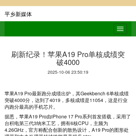
平乡新媒体
刷新纪录！苹果A19 Pro单核成绩突
破4000
2025-10-06 23:50:19
苹果A19 Pro最新跑分成绩出炉，其Geekbench 6单核成绩
突破4000分，达到了4019，多核成绩是11054，这是行业
内跑分最高的手机芯片。
据悉，苹果A19 Pro由iPhone 17 Pro系列首发搭载，采用了
台积电第三代3纳米工艺，拥有6核CPU，主频为
4.26GHz，官方称配合创新的散热设计，A19 Pro的图形处