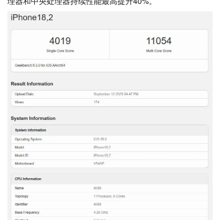
理器和中央处理器持续性能最高提升40%。