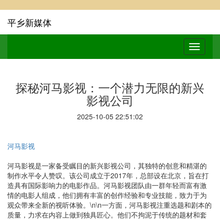
平乡新媒体
探秘河马影视：一个潜力无限的新兴
影视公司
2025-10-05 22:51:02
河马影视
河马影视是一家备受瞩目的新兴影视公司，其独特的创意和精湛的
制作水平令人赞叹。该公司成立于2017年，总部设在北京，旨在打
造具有国际影响力的电影作品。河马影视团队由一群年轻而富有激
情的电影人组成，他们拥有丰富的创作经验和专业技能，致力于为
观众带来全新的视听体验。\n\n一方面，河马影视注重选题和剧本的
质量，力求在内容上做到独具匠心。他们不拘泥于传统的题材和套