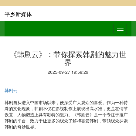
平乡新媒体
《韩剧云》：带你探索韩剧的魅力世
界
2025-09-27 19:56:29
韩剧云
韩剧自从进入中国市场以来，便深受广大观众的喜爱。作为一种特
殊的文化现象，韩剧不仅在影视制作上展现出高水准，更是在情节
设置、人物塑造上具有独特的魅力。《韩剧云》是一个专注于推广
韩剧的平台，致力于让更多的观众了解和喜爱韩剧，带领观众探索
韩剧的奇妙世界。